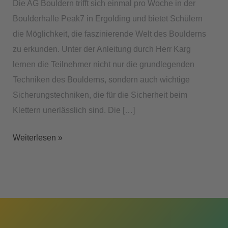
Die AG Bouldern trifft sich einmal pro Woche in der
Boulderhalle Peak7 in Ergolding und bietet Schülern
die Möglichkeit, die faszinierende Welt des Boulderns
zu erkunden. Unter der Anleitung durch Herr Karg
lernen die Teilnehmer nicht nur die grundlegenden
Techniken des Boulderns, sondern auch wichtige
Sicherungstechniken, die für die Sicherheit beim
Klettern unerlässlich sind. Die […]
Weiterlesen »