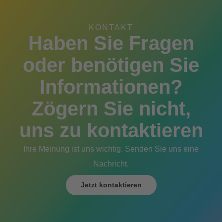
KONTAKT
Haben Sie Fragen
oder benötigen Sie
Informationen?
Zögern Sie nicht,
uns zu kontaktieren
Ihre Meinung ist uns wichtig. Senden Sie uns eine
Nachricht.
Jetzt kontaktieren