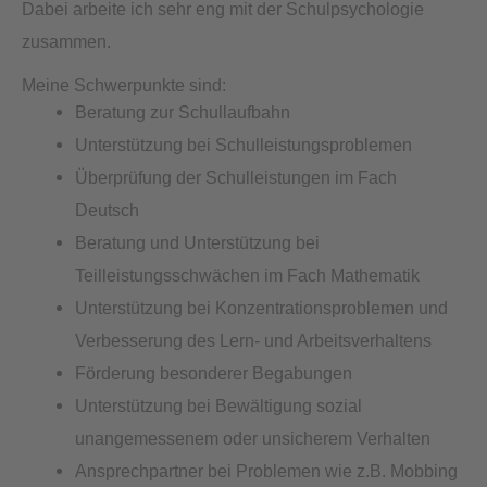
Dabei arbeite ich sehr eng mit der Schulpsychologie
zusammen.
Meine Schwerpunkte sind:
Beratung zur Schullaufbahn
Unterstützung bei Schulleistungsproblemen
Überprüfung der Schulleistungen im Fach
Deutsch
Beratung und Unterstützung bei
Teilleistungsschwächen im Fach Mathematik
Unterstützung bei Konzentrationsproblemen und
Verbesserung des Lern- und Arbeitsverhaltens
Förderung besonderer Begabungen
Unterstützung bei Bewältigung sozial
unangemessenem oder unsicherem Verhalten
Ansprechpartner bei Problemen wie z.B. Mobbing