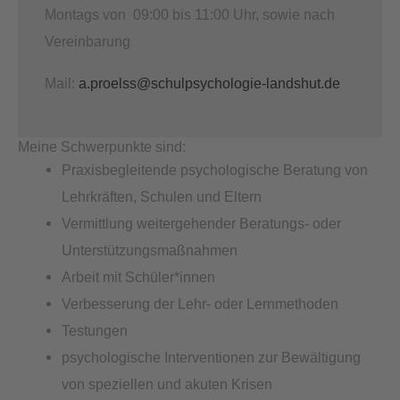
Montags von 09:00 bis 11:00 Uhr, sowie nach
Vereinbarung
Mail:
a.proelss@schulpsychologie-landshut.de
Meine Schwerpunkte sind:
Praxisbegleitende psychologische Beratung von
Lehrkräften, Schulen und Eltern
Vermittlung weitergehender Beratungs- oder
Unterstützungsmaßnahmen
Arbeit mit Schüler*innen
Verbesserung der Lehr- oder Lernmethoden
Testungen
psychologische Interventionen zur Bewältigung
von speziellen und akuten Krisen