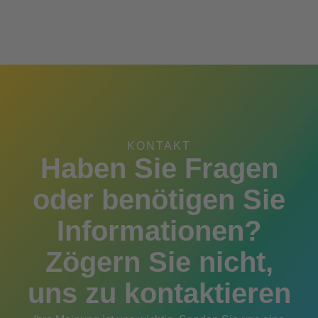
KONTAKT
Haben Sie Fragen
oder benötigen Sie
Informationen?
Zögern Sie nicht,
uns zu kontaktieren