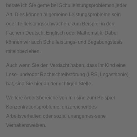
berate ich Sie gerne bei Schulleistungsproblemen jeder
Art. Dies können allgemeine Leistungsprobleme sein
oder Teilleistungsschwächen, zum Beispiel in den
Fächern Deutsch, Englisch oder Mathematik. Dabei
können wir auch Schulleistungs- und Begabungstests
miteinbeziehen.
Auch wenn Sie den Verdacht haben, dass Ihr Kind eine
Lese- und/oder Rechtschreibstörung (LRS, Legasthenie)
hat, sind Sie hier an der richtigen Stelle.
Weitere Arbeitsbereiche von mir sind zum Beispiel
Konzentrationsprobleme, unzureichendes
Arbeitsverhalten oder sozial unangemes-sene
Verhaltensweisen.