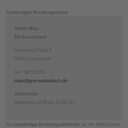
Zuständiger Beratungslehrer
Armin Mayr
MS Essenbach
Savigneux-Platz 2
84051 Essenbach
Tel.: 08703/353
mayr@gms-essenbach.de
Sprechzeit
Mittwochs 10:35 bis 11:20 Uhr
Als
zuständige Beratungslehrkraft
an der Mittelschule