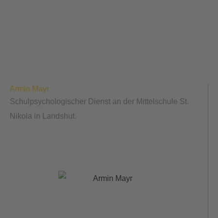
Armin Mayr
Schulpsychologischer Dienst an der Mittelschule St.
Nikola in Landshut.