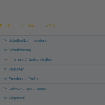
Psychologische Beratung an Schulen
Schullaufbahnberatung
Schulleistung
Lern- und Arbeitsverhalten
Verhalten
Emotionale Probleme
Entwicklungsstörungen
Allgemein