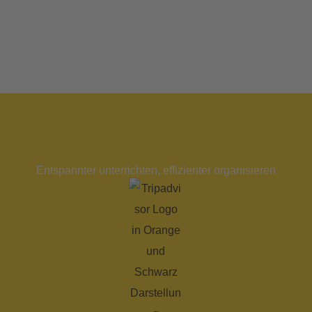
Entspannter unterrichten, effizienter organisieren