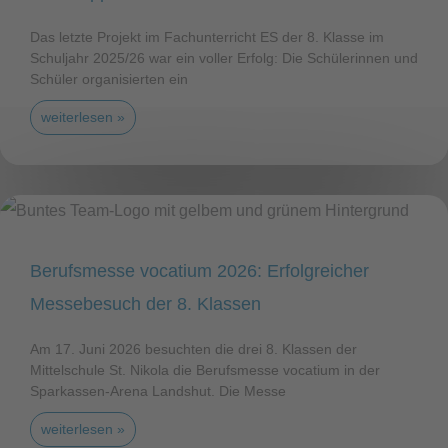
Das letzte Projekt im Fachunterricht ES der 8. Klasse im
Schuljahr 2025/26 war ein voller Erfolg: Die Schülerinnen und
Schüler organisierten ein
weiterlesen »
Berufsmesse vocatium 2026: Erfolgreicher
Messebesuch der 8. Klassen
Am 17. Juni 2026 besuchten die drei 8. Klassen der
Mittelschule St. Nikola die Berufsmesse vocatium in der
Sparkassen-Arena Landshut. Die Messe
weiterlesen »