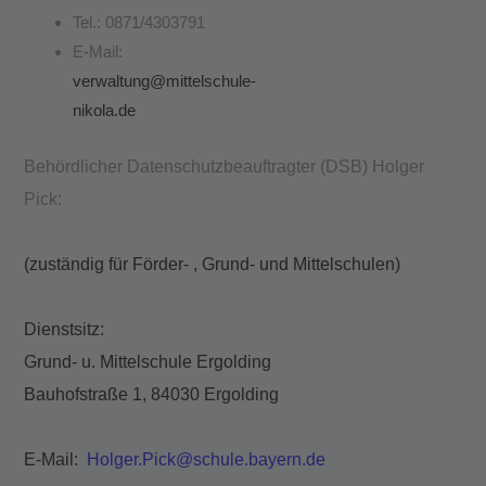
Tel.: 0871/4303791
E-Mail:
verwaltung@mittelschule-
nikola.de
Behördlicher Datenschutzbeauftragter (DSB) Holger
Pick:
(zuständig für Förder- , Grund- und Mittelschulen)
Dienstsitz:
Grund- u. Mittelschule Ergolding
Bauhofstraße 1, 84030 Ergolding
E-Mail:
Holger.Pick@schule.bayern.de