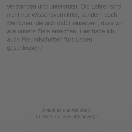
verstanden und unterstützt. Die Lehrer sind
nicht nur Wissensvermittler, sondern auch
Mentoren, die sich dafür einsetzen, dass wir
alle unsere Ziele erreichen. Hier habe ich
auch Freundschaften fürs Leben
geschlossen."
Aktuelles und Aktionen
Erleben Sie, was uns bewegt