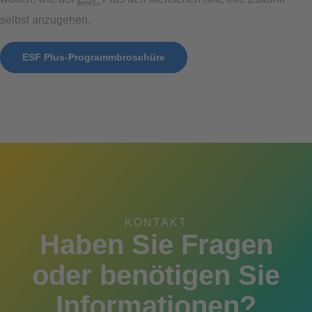
selbst anzugehen.
ESF Plus-Programmbroschüre
KONTAKT
Haben Sie Fragen
oder benötigen Sie
Informationen?