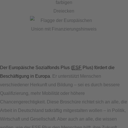
Der Europäische Sozialfonds Plus (
ESF
Plus) fördert die
Beschäftigung in Europa
. Er unterstützt Menschen
verschiedener Herkunft und Bildung – sei es durch bessere
Qualifizierung, mehr Mobilität oder höhere
Chancengerechtigkeit. Diese Broschüre richtet sich an alle, die
Arbeit in Deutschland tatkräftig mitgestalten wollen – in Politik,
Wirtschaft und Gesellschaft. Aber auch an alle, die wissen
wollen, wie der
ESF
Plus den Menschen hilft, ihre Zukunft