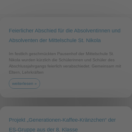
Feierlicher Abschied für die Absolventinnen und
Absolventen der Mittelschule St. Nikola
Im festlich geschmückten Pausenhof der Mittelschule St.
Nikola wurden kürzlich die Schülerinnen und Schüler des
Abschlussjahrgangs feierlich verabschiedet. Gemeinsam mit
Eltern, Lehrkräften
weiterlesen »
Projekt „Generationen-Kaffee-Kränzchen“ der
ES-Gruppe aus der 8. Klasse