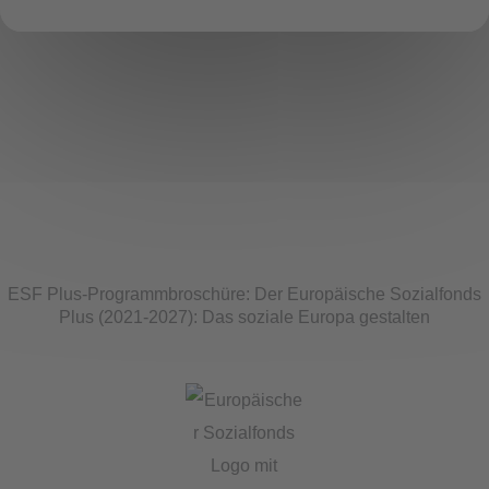
ESF Plus-Programmbroschüre: Der Europäische Sozialfonds
Plus (2021-2027): Das soziale Europa gestalten