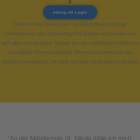
edoop.de Login
Dieses Portal bietet Ihnen die Möglichkeit, wichtige
Informationen zum Schulalltag Ihrer Kinder einzusehen und
sich aktiv einzubringen. Nutzen Sie die vielfältigen Funktionen
wie digitale Notenverwaltung, Elternnachrichten und das
digitale Klassenbuch, um stets auf dem Laufenden zu bleiben.
"An der Mittelschule St. Nikola fühle ich mich